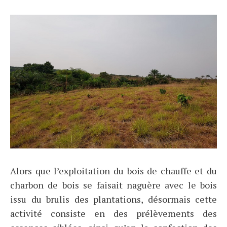
Alors que l’exploitation du bois de chauffe et du
charbon de bois se faisait naguère avec le bois
issu du brulis des plantations, désormais cette
activité consiste en des prélèvements des