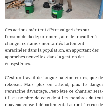
Ces actions méritent d’être vulgarisées sur
l’ensemble du département, afin de travailler à
changer certaines mentalités fortement
enracinées dans la population, en apportant des
approches nouvelles, dans la gestion des
écosystèmes.
C’est un travail de longue haleine certes, que de
reboiser. Mais plus on attend, plus le danger
s’enracine davantage. Peut-être ce chantier sera-
t-il au nombre de ceux dont les membres du tout
nouveau conseil départemental auront à cœur de