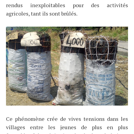
rendus inexploitables pour des activités
agricoles, tant ils sont brûlés.
Ce phénomène crée de vives tensions dans les
villages entre les jeunes de plus en plus