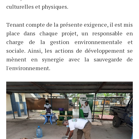
culturelles et physiques.
Tenant compte de la présente exigence, il est mis
place dans chaque projet, un responsable en
charge de la gestion environnementale et
sociale. Ainsi, les actions de développement se
mènent en synergie avec la sauvegarde de
l'environnement.