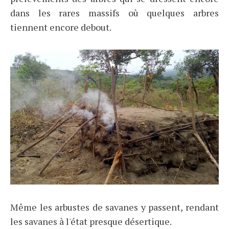
dans les rares massifs où quelques arbres
tiennent encore debout.
Même les arbustes de savanes y passent, rendant
les savanes à l'état presque désertique.