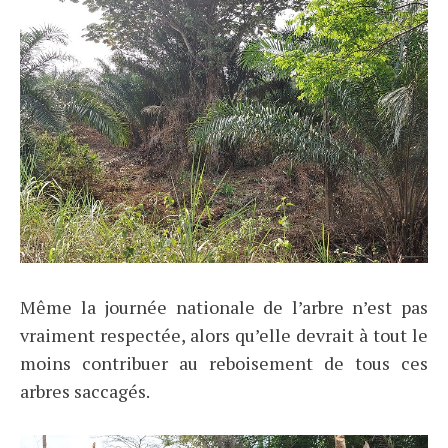
Même la journée nationale de l’arbre n’est pas
vraiment respectée, alors qu’elle devrait à tout le
moins contribuer au reboisement de tous ces
arbres saccagés.