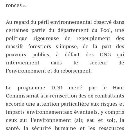
ronces ».
Au regard du péril environnemental observé dans
certaines partie du département du Pool, une
politique rigoureuse de repeuplement des
massifs forestiers s’impose, de la part des
pouvoirs publics, à défaut des ONG qui
interviennent dans le secteur de
l’environnement et du reboisement.
Le programme DDR mené par le Haut
Commissariat à la réinsertion des ex combattants
accorde une attention particulière aux risques et
impacts environnementaux éventuels, y compris
ceux sur l’environnement (air, eau et sol), la
santé, la sécurité humaine et les ressources