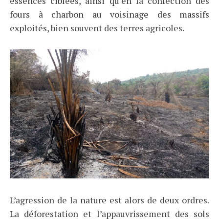
essences ciblées, ainsi qu’en la confection des
fours à charbon au voisinage des massifs
exploités, bien souvent des terres agricoles.
L’agression de la nature est alors de deux ordres.
La déforestation et l’appauvrissement des sols