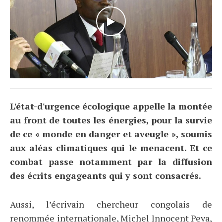
WATCH THE VIDEO
L'état-d'urgence écologique appelle la montée
au front de toutes les énergies, pour la survie
de ce « monde en danger et aveugle », soumis
aux aléas climatiques qui le menacent. Et ce
combat passe notamment par la diffusion
des écrits engageants qui y sont consacrés.
Aussi, l’écrivain chercheur congolais de
renommée internationale, Michel Innocent Peya,