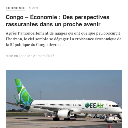
9 ans
ECONOMIE
Congo – Économie : Des perspectives
rassurantes dans un proche avenir
Après l’amoncellement de nuages qui ont quelque peu obscurcit
l'horizon, le ciel semble se dégager. La croissance économique de
la République du Congo devrait ...
Mise en ligne le : 21 mars 2017