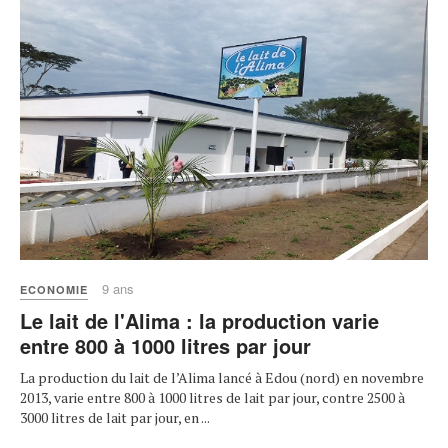
9 ans
ECONOMIE
Le lait de l'Alima : la production varie
entre 800 à 1000 litres par jour
La production du lait de l’Alima lancé à Edou (nord) en novembre
2013, varie entre 800 à 1000 litres de lait par jour, contre 2500 à
3000 litres de lait par jour, en ...