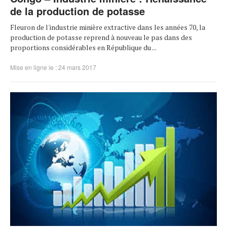
de la production de potasse
Fleuron de l'industrie minière extractive dans les années 70, la
production de potasse reprend à nouveau le pas dans des
proportions considérables en République du ...
Mise en ligne le : 24 mars 2017