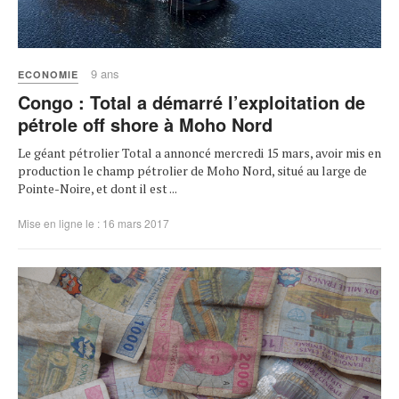
9 ans
ECONOMIE
Congo : Total a démarré l’exploitation de
pétrole off shore à Moho Nord
Le géant pétrolier Total a annoncé mercredi 15 mars, avoir mis en
production le champ pétrolier de Moho Nord, situé au large de
Pointe-Noire, et dont il est ...
Mise en ligne le : 16 mars 2017