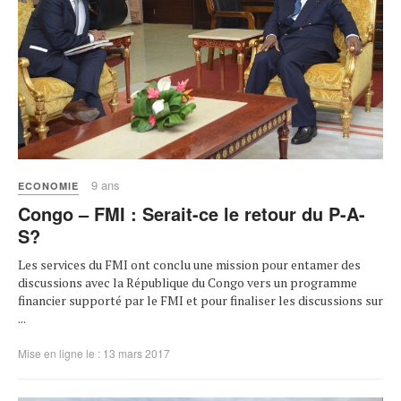
9 ans
ECONOMIE
Congo – FMI : Serait-ce le retour du P-A-
S?
Les services du FMI ont conclu une mission pour entamer des
discussions avec la République du Congo vers un programme
financier supporté par le FMI et pour finaliser les discussions sur
...
Mise en ligne le : 13 mars 2017