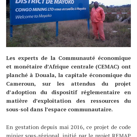
Les experts de la Communauté économique
et monétaire d’Afrique centrale (CEMAC) ont
planché à Douala, la capitale économique du
Cameroun, sur les attendus du projet
d’adoption du dispositif réglementaire en
matière d’exploitation des ressources du
sous-sol dans l’espace communautaire.
En gestation depuis mai 2016, ce projet de code
minier sous-régional, initié par le projet REMAP