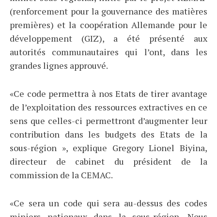
(renforcement pour la gouvernance des matières
premières) et la coopération Allemande pour le
développement (GIZ), a été présenté aux
autorités communautaires qui l’ont, dans les
grandes lignes approuvé.
«Ce code permettra à nos Etats de tirer avantage
de l’exploitation des ressources extractives en ce
sens que celles-ci permettront d’augmenter leur
contribution dans les budgets des Etats de la
sous-région », explique Gregory Lionel Biyina,
directeur de cabinet du président de la
commission de la CEMAC.
«Ce sera un code qui sera au-dessus des codes
miniers nationaux dans la sous-région. Nous