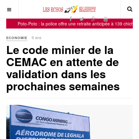
Poto-Poto : la police offre une retraite anticipée à 139 chichas !
9 ans
ECONOMIE
Le code minier de la
CEMAC en attente de
validation dans les
prochaines semaines