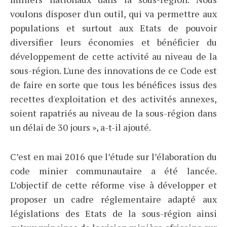
voulons disposer d'un outil, qui va permettre aux
populations et surtout aux Etats de pouvoir
diversifier leurs économies et bénéficier du
développement de cette activité au niveau de la
sous-région. L'une des innovations de ce Code est
de faire en sorte que tous les bénéfices issus des
recettes d'exploitation et des activités annexes,
soient rapatriés au niveau de la sous-région dans
un délai de 30 jours », a-t-il ajouté.
C’est en mai 2016 que l’étude sur l’élaboration du
code minier communautaire a été lancée.
L’objectif de cette réforme vise à développer et
proposer un cadre réglementaire adapté aux
législations des Etats de la sous-région ainsi