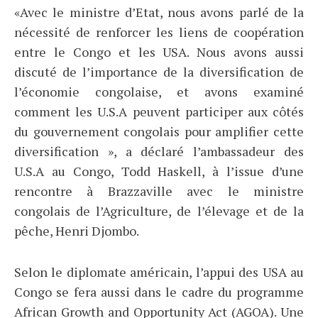
«Avec le ministre d’Etat, nous avons parlé de la
nécessité de renforcer les liens de coopération
entre le Congo et les USA. Nous avons aussi
discuté de l’importance de la diversification de
l’économie congolaise, et avons examiné
comment les U.S.A peuvent participer aux côtés
du gouvernement congolais pour amplifier cette
diversification », a déclaré l’ambassadeur des
U.S.A au Congo, Todd Haskell, à l’issue d’une
rencontre à Brazzaville avec le ministre
congolais de l’Agriculture, de l’élevage et de la
pêche, Henri Djombo.
Selon le diplomate américain, l’appui des USA au
Congo se fera aussi dans le cadre du programme
African Growth and Opportunity Act (AGOA). Une