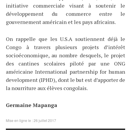
initiative commerciale visant à soutenir le
développement du commerce entre le
gouvernement américain et les pays africains.
On rappelle que les U.S.A soutiennent déjà le
Congo à travers plusieurs projets d’intérêt
socioéconomique, au nombre desquels, le projet
des cantines scolaires piloté par une ONG
américaine International partnership for human
development (IPHD), dont le but est d’apporter de
la nourriture aux élèves congolais.
Germaine Mapanga
Mise en ligne le : 26 juillet 2017