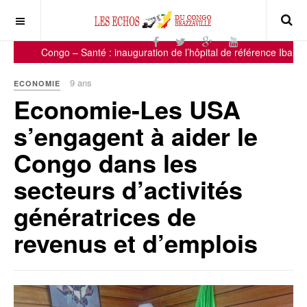
Congo – Santé : inauguration de l’hôpital de référence Ibara
9 ans
ECONOMIE
Economie-Les USA
s’engagent à aider le
Congo dans les
secteurs d’activités
génératrices de
revenus et d’emplois