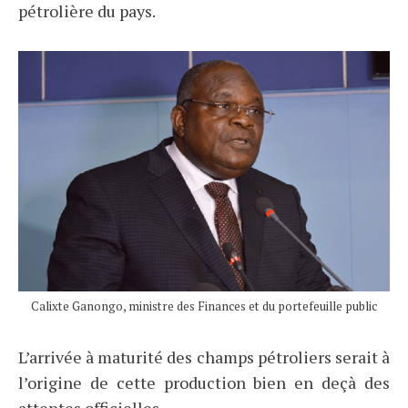
pétrolière du pays.
Calixte Ganongo, ministre des Finances et du portefeuille public
L’arrivée à maturité des champs pétroliers serait à
l’origine de cette production bien en deçà des