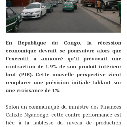
En République du Congo, la récession
économique devrait se poursuivre alors que
l’exécutif a annoncé qu’il prévoyait une
contraction de 1,9% de son produit intérieur
brut (PIB). Cette nouvelle perspective vient
remplacer une prévision initiale tablant sur
une croissance de 1%.
Selon un communiqué du ministre des Finances
Calixte Nganongo, cette contre-performance est
liée à la faiblesse du niveau de production