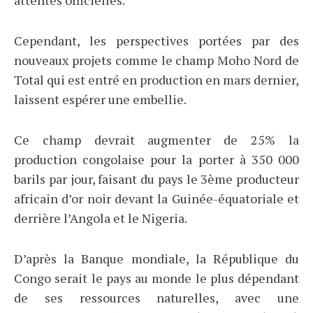
attentes officielles.
Cependant, les perspectives portées par des
nouveaux projets comme le champ Moho Nord de
Total qui est entré en production en mars dernier,
laissent espérer une embellie.
Ce champ devrait augmenter de 25% la
production congolaise pour la porter à 350 000
barils par jour, faisant du pays le 3ème producteur
africain d’or noir devant la Guinée-équatoriale et
derrière l’Angola et le Nigeria.
D’après la Banque mondiale, la République du
Congo serait le pays au monde le plus dépendant
de ses ressources naturelles, avec une