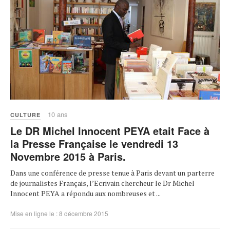
10 ans
CULTURE
Le DR Michel Innocent PEYA etait Face à
la Presse Française le vendredi 13
Novembre 2015 à Paris.
Dans une conférence de presse tenue à Paris devant un parterre
de journalistes Français, l’Ecrivain chercheur le Dr Michel
Innocent PEYA a répondu aux nombreuses et ...
Mise en ligne le : 8 décembre 2015