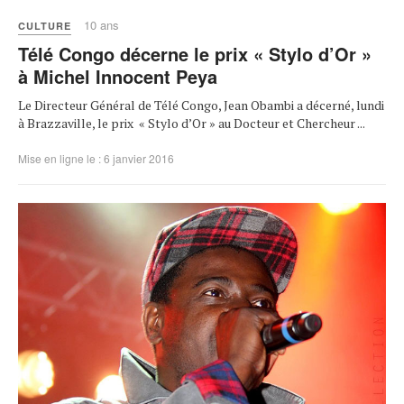
10 ans
CULTURE
Télé Congo décerne le prix « Stylo d’Or »
à Michel Innocent Peya
Le Directeur Général de Télé Congo, Jean Obambi a décerné, lundi
à Brazzaville, le prix « Stylo d’Or » au Docteur et Chercheur ...
Mise en ligne le : 6 janvier 2016