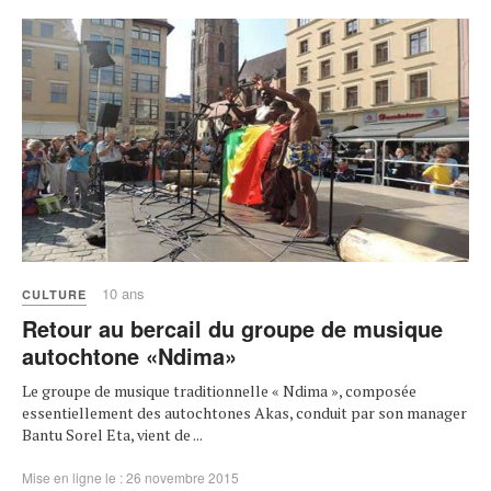
10 ans
CULTURE
Retour au bercail du groupe de musique
autochtone «Ndima»
Le groupe de musique traditionnelle « Ndima », composée
essentiellement des autochtones Akas, conduit par son manager
Bantu Sorel Eta, vient de ...
Mise en ligne le : 26 novembre 2015