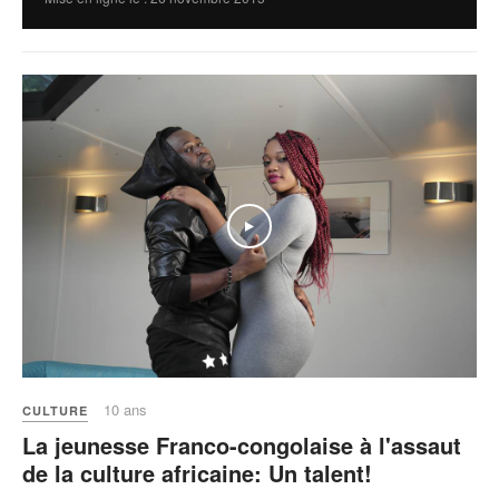
10 ans
CULTURE
La jeunesse Franco-congolaise à l'assaut
de la culture africaine: Un talent!