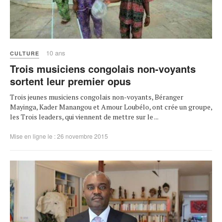
10 ans
CULTURE
Trois musiciens congolais non-voyants
sortent leur premier opus
Trois jeunes musiciens congolais non-voyants, Béranger
Mayinga, Kader Manangou et Amour Loubélo, ont crée un groupe,
les Trois leaders, qui viennent de mettre sur le ...
Mise en ligne le : 26 novembre 2015