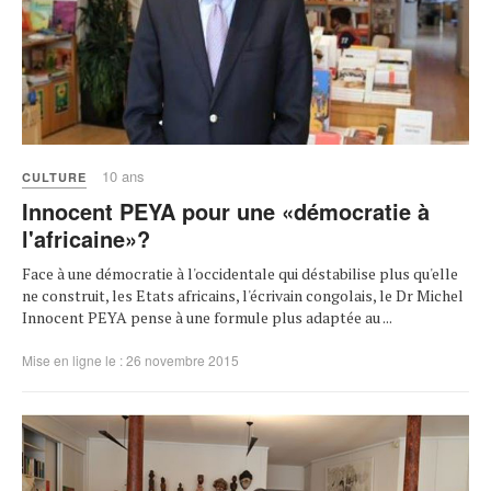
10 ans
CULTURE
Innocent PEYA pour une «démocratie à
l'africaine»?
Face à une démocratie à l'occidentale qui déstabilise plus qu'elle
ne construit, les Etats africains, l'écrivain congolais, le Dr Michel
Innocent PEYA pense à une formule plus adaptée au ...
Mise en ligne le : 26 novembre 2015