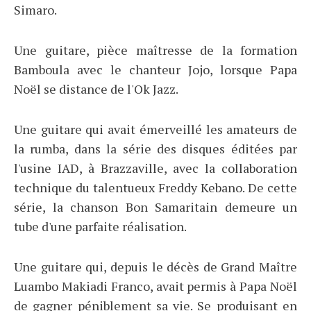
Simaro.
Une guitare, pièce maîtresse de la formation
Bamboula avec le chanteur Jojo, lorsque Papa
Noël se distance de l'Ok Jazz.
Une guitare qui avait émerveillé les amateurs de
la rumba, dans la série des disques éditées par
l'usine IAD, à Brazzaville, avec la collaboration
technique du talentueux Freddy Kebano. De cette
série, la chanson Bon Samaritain demeure un
tube d'une parfaite réalisation.
Une guitare qui, depuis le décès de Grand Maître
Luambo Makiadi Franco, avait permis à Papa Noël
de gagner péniblement sa vie. Se produisant en