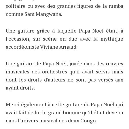
solitaire ou avec des grandes figures de la rumba
comme Sam Mangwana.
Une guitare grâce à laquelle Papa Noël était, à
l'occasion, sur scène en duo avec la mythique
accordéoniste Viviane Arnaud.
Une guitare de Papa Noël, jouée dans des œuvres
musicales des orchestres qu'il avait servis mais
dont les droits d'auteurs ne sont pas versés aux
ayant droits.
Merci également à cette guitare de Papa Noël qui
avait fait de lui le grand homme qu'il était devenu
dans l'univers musical des deux Congo.