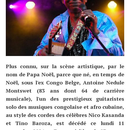
Plus connu, sur la scène artistique, par le
nom de Papa Noël, parce que né, en temps de
Noël, sous l'ex Congo Belge, Antoine Nedule
Montswet (83 ans dont 64 de carrière
musicale), l'un des prestigieux guitaristes
solo des musiques congolaise et afro cubaine,
au style des cordes des célèbres Nico Kasanda
et Tino Baroza, est décédé ce lundi 11