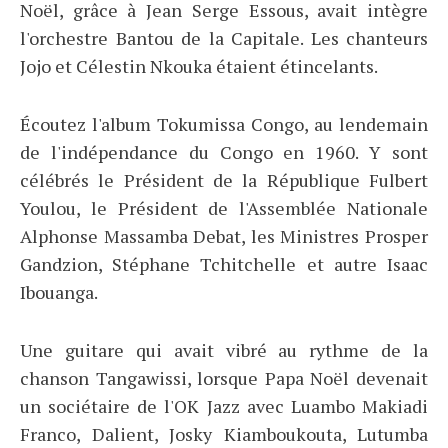
Noël, grâce à Jean Serge Essous, avait intègre
l'orchestre Bantou de la Capitale. Les chanteurs
Jojo et Célestin Nkouka étaient étincelants.
Écoutez l'album Tokumissa Congo, au lendemain
de l'indépendance du Congo en 1960. Y sont
célébrés le Président de la République Fulbert
Youlou, le Président de l'Assemblée Nationale
Alphonse Massamba Debat, les Ministres Prosper
Gandzion, Stéphane Tchitchelle et autre Isaac
Ibouanga.
Une guitare qui avait vibré au rythme de la
chanson Tangawissi, lorsque Papa Noël devenait
un sociétaire de l'OK Jazz avec Luambo Makiadi
Franco, Dalient, Josky Kiamboukouta, Lutumba