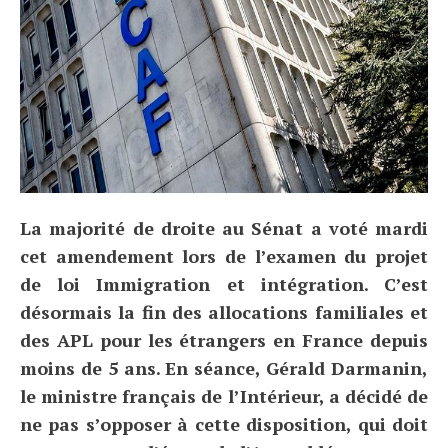
La majorité de droite au Sénat a voté mardi
cet amendement lors de l’examen du projet
de loi Immigration et intégration. C’est
désormais la fin des allocations familiales et
des APL pour les étrangers en France depuis
moins de 5 ans. En séance, Gérald Darmanin,
le ministre français de l’Intérieur, a décidé de
ne pas s’opposer à cette disposition, qui doit