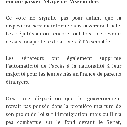
encore passer l’étape de l’Assemblée.
Ce vote ne signifie pas pour autant que la
disposition sera maintenue dans sa version finale.
Les députés auront encore tout loisir de revenir
dessus lorsque le texte arrivera à l’Assemblée.
Les sénateurs ont également supprimé
l’automaticité de l’accès à la nationalité à leur
majorité pour les jeunes nés en France de parents
étrangers.
C’est une disposition que le gouvernement
n’avait pas pensée dans la première mouture de
son projet de loi sur l’immigration, mais qu’il n’a
pas combattue sur le fond devant le Sénat,