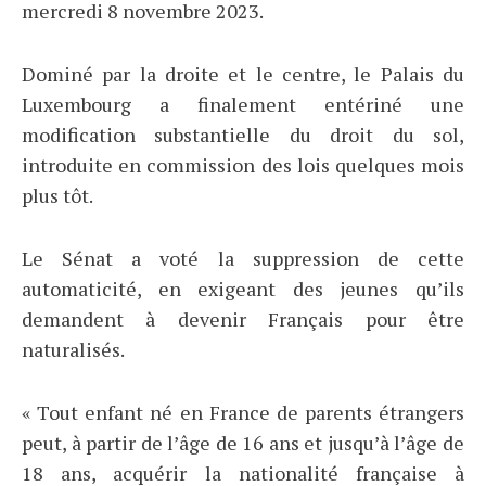
mercredi 8 novembre 2023.
Dominé par la droite et le centre, le Palais du
Luxembourg a finalement entériné une
modification substantielle du droit du sol,
introduite en commission des lois quelques mois
plus tôt.
Le Sénat a voté la suppression de cette
automaticité, en exigeant des jeunes qu’ils
demandent à devenir Français pour être
naturalisés.
« Tout enfant né en France de parents étrangers
peut, à partir de l’âge de 16 ans et jusqu’à l’âge de
18 ans, acquérir la nationalité française à