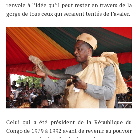
renvoie à l’idée qu’il peut rester en travers de la
gorge de tous ceux qui seraient tentés de l’avaler.
Celui qui a été président de la République du
Congo de 1979 à 1992 avant de revenir au pouvoir