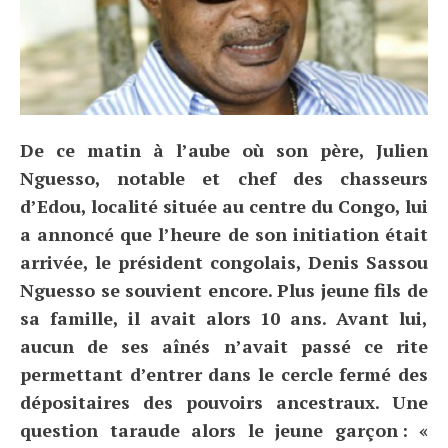
De ce matin à l’aube où son père, Julien
Nguesso, notable et chef des chasseurs
d’Edou, localité située au centre du Congo, lui
a annoncé que l’heure de son initiation était
arrivée, le président congolais, Denis Sassou
Nguesso se souvient encore. Plus jeune fils de
sa famille, il avait alors 10 ans. Avant lui,
aucun de ses aînés n’avait passé ce rite
permettant d’entrer dans le cercle fermé des
dépositaires des pouvoirs ancestraux. Une
question taraude alors le jeune garçon : «