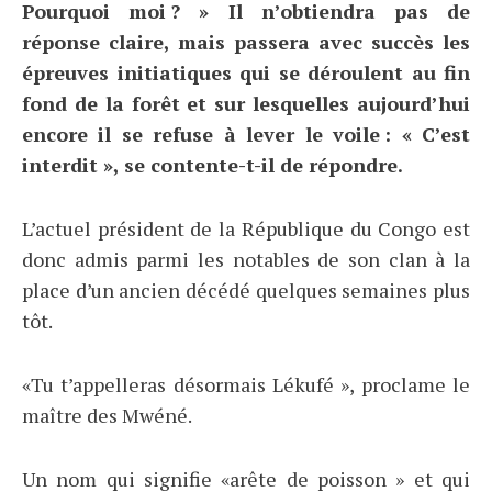
Pourquoi moi ? » Il n’obtiendra pas de
réponse claire, mais passera avec succès les
épreuves initiatiques qui se déroulent au fin
fond de la forêt et sur lesquelles aujourd’hui
encore il se refuse à lever le voile : « C’est
interdit », se contente-t-il de répondre.
L’actuel président de la République du Congo est
donc admis parmi les notables de son clan à la
place d’un ancien décédé quelques semaines plus
tôt.
«Tu t’appelleras désormais Lékufé », proclame le
maître des Mwéné.
Un nom qui signifie «arête de poisson » et qui